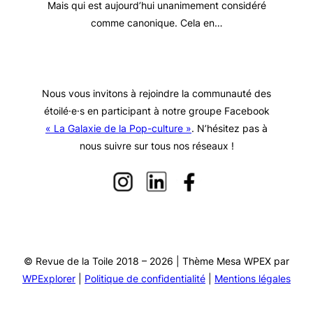
Mais qui est aujourd’hui unanimement considéré
comme canonique. Cela en…
Nous vous invitons à rejoindre la communauté des
étoilé·e·s en participant à notre groupe Facebook
« La Galaxie de la Pop-culture »
. N’hésitez pas à
nous suivre sur tous nos réseaux !
© Revue de la Toile 2018 – 2026 | Thème Mesa WPEX par
WPExplorer
|
Politique de confidentialité
|
Mentions légales