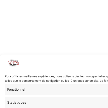
Pour offrir les meilleures expériences, nous utilisons des technologies telle
telles que le comportement de navigation ou les ID uniques sur ce site. Le fai
Fonctionnel
Statistiques