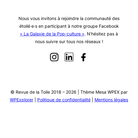
Nous vous invitons à rejoindre la communauté des
étoilé·e·s en participant à notre groupe Facebook
« La Galaxie de la Pop-culture »
. N’hésitez pas à
nous suivre sur tous nos réseaux !
© Revue de la Toile 2018 – 2026 | Thème Mesa WPEX par
WPExplorer
|
Politique de confidentialité
|
Mentions légales