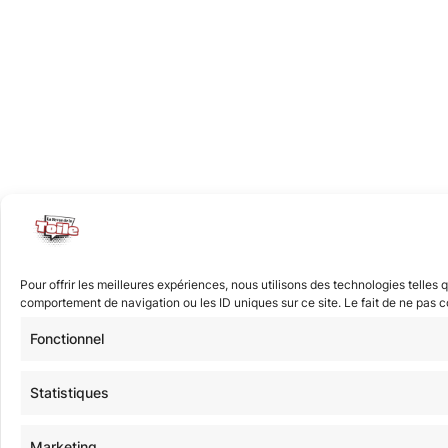
Pour offrir les meilleures expériences, nous utilisons des technologies telles
comportement de navigation ou les ID uniques sur ce site. Le fait de ne pas co
Fonctionnel
Statistiques
Marketing