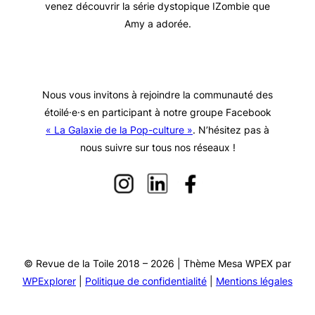
venez découvrir la série dystopique IZombie que
Amy a adorée.
Nous vous invitons à rejoindre la communauté des
étoilé·e·s en participant à notre groupe Facebook
« La Galaxie de la Pop-culture »
. N’hésitez pas à
nous suivre sur tous nos réseaux !
© Revue de la Toile 2018 – 2026 | Thème Mesa WPEX par
WPExplorer
|
Politique de confidentialité
|
Mentions légales