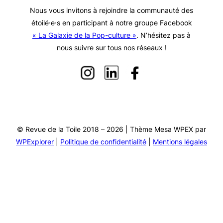
Nous vous invitons à rejoindre la communauté des
étoilé·e·s en participant à notre groupe Facebook
« La Galaxie de la Pop-culture »
. N’hésitez pas à
nous suivre sur tous nos réseaux !
© Revue de la Toile 2018 – 2026 | Thème Mesa WPEX par
WPExplorer
|
Politique de confidentialité
|
Mentions légales