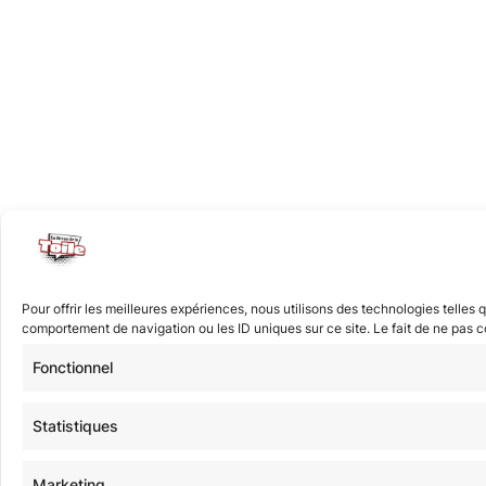
Pour offrir les meilleures expériences, nous utilisons des technologies telles
comportement de navigation ou les ID uniques sur ce site. Le fait de ne pas co
Fonctionnel
Statistiques
Marketing