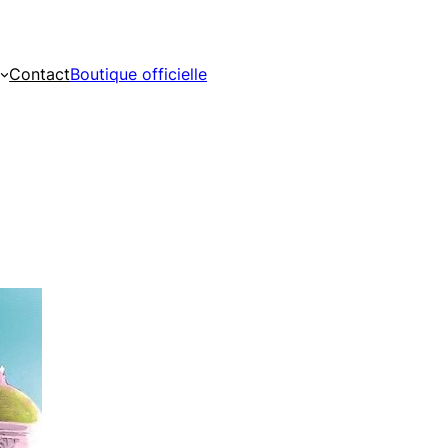
Contact
Boutique officielle