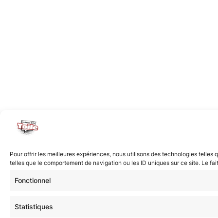
Pour offrir les meilleures expériences, nous utilisons des technologies telle
telles que le comportement de navigation ou les ID uniques sur ce site. Le fai
Fonctionnel
Statistiques