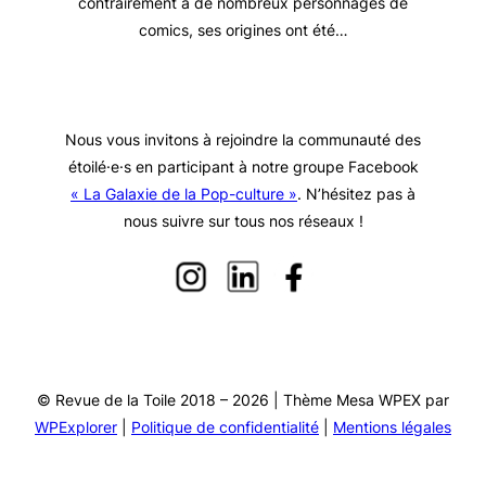
contrairement à de nombreux personnages de
comics, ses origines ont été…
Nous vous invitons à rejoindre la communauté des
étoilé·e·s en participant à notre groupe Facebook
« La Galaxie de la Pop-culture »
. N’hésitez pas à
nous suivre sur tous nos réseaux !
© Revue de la Toile 2018 – 2026 | Thème Mesa WPEX par
WPExplorer
|
Politique de confidentialité
|
Mentions légales