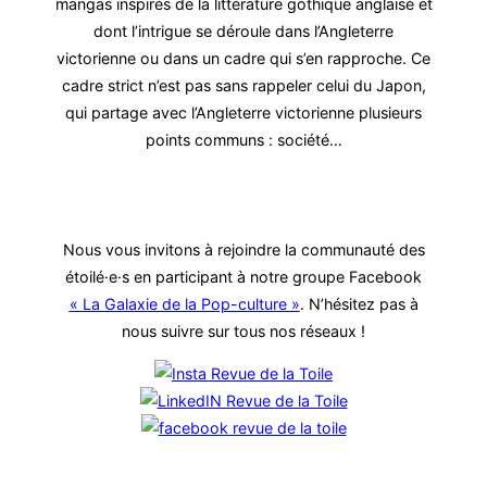
mangas inspirés de la littérature gothique anglaise et
dont l’intrigue se déroule dans l’Angleterre
victorienne ou dans un cadre qui s’en rapproche. Ce
cadre strict n’est pas sans rappeler celui du Japon,
qui partage avec l’Angleterre victorienne plusieurs
points communs : société…
Nous vous invitons à rejoindre la communauté des
étoilé·e·s en participant à notre groupe Facebook
« La Galaxie de la Pop-culture »
. N’hésitez pas à
nous suivre sur tous nos réseaux !