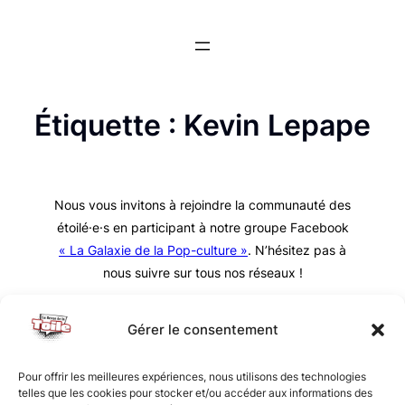
Aller
au
contenu
Étiquette :
Kevin Lepape
Nous vous invitons à rejoindre la communauté des
étoilé·e·s en participant à notre groupe Facebook
« La Galaxie de la Pop-culture »
. N’hésitez pas à
nous suivre sur tous nos réseaux !
Gérer le consentement
Pour offrir les meilleures expériences, nous utilisons des technologies
telles que les cookies pour stocker et/ou accéder aux informations des