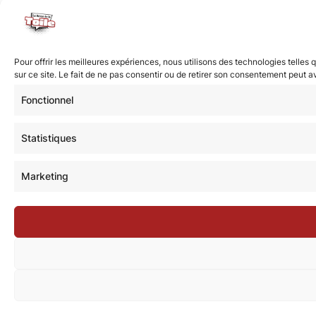
Pour offrir les meilleures expériences, nous utilisons des technologies telle
sur ce site. Le fait de ne pas consentir ou de retirer son consentement peut av
Fonctionnel
Statistiques
Marketing