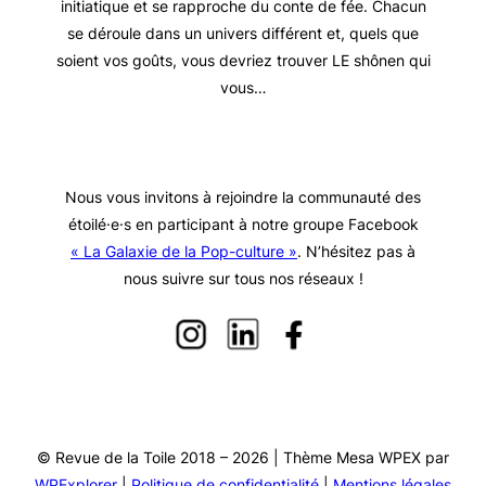
initiatique et se rapproche du conte de fée. Chacun
se déroule dans un univers différent et, quels que
soient vos goûts, vous devriez trouver LE shônen qui
vous…
Nous vous invitons à rejoindre la communauté des
étoilé·e·s en participant à notre groupe Facebook
« La Galaxie de la Pop-culture »
. N’hésitez pas à
nous suivre sur tous nos réseaux !
© Revue de la Toile 2018 – 2026 | Thème Mesa WPEX par
WPExplorer
|
Politique de confidentialité
|
Mentions légales