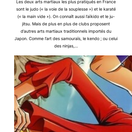
Les deux arts martiaux les plus pratiqués en France
sont le judo (« la voie de la souplesse ») et le karaté
(« la main vide »). On connaît aussi l’aïkido et le ju-
jitsu. Mais de plus en plus de clubs proposent
d’autres arts martiaux traditionnels importés du
Japon. Comme l’art des samouraïs, le kendo ; ou celui
des ninjas,…