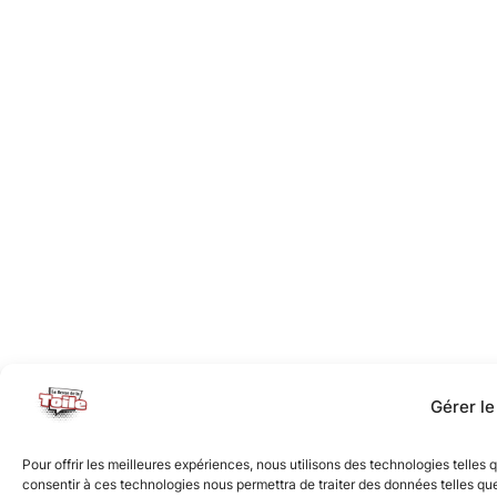
Gérer l
Pour offrir les meilleures expériences, nous utilisons des technologies telles
consentir à ces technologies nous permettra de traiter des données telles que