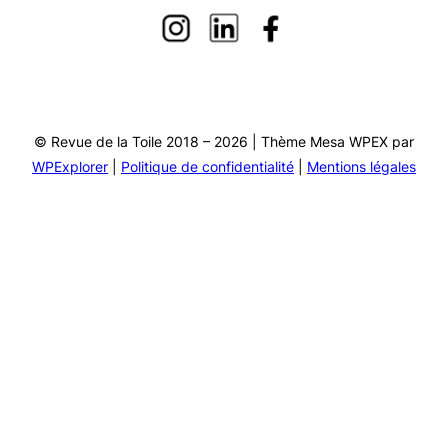
© Revue de la Toile 2018 – 2026 | Thème Mesa WPEX par
WPExplorer
|
Politique de confidentialité
|
Mentions légales