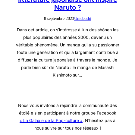
Naruto ?
8 septembre 2023
Umeboshi
Dans cet article, on s’intéresse à l’un des shônen les
plus populaires des années 2000, devenu un
véritable phénomène. Un manga qui a su passionner
toute une génération et qui a largement contribué à
diffuser la culture japonaise à travers le monde. Je
parle bien sûr de Naruto : le manga de Masashi
Kishimoto sur…
Nous vous invitons à rejoindre la communauté des
étoilé·e·s en participant à notre groupe Facebook
« La Galaxie de la Pop-culture »
. N’hésitez pas à
nous suivre sur tous nos réseaux !