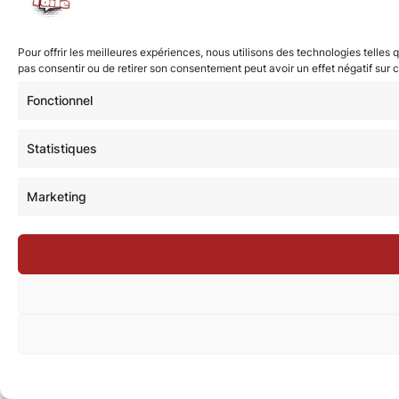
Pour offrir les meilleures expériences, nous utilisons des technologies telles
pas consentir ou de retirer son consentement peut avoir un effet négatif sur c
Fonctionnel
Statistiques
Marketing