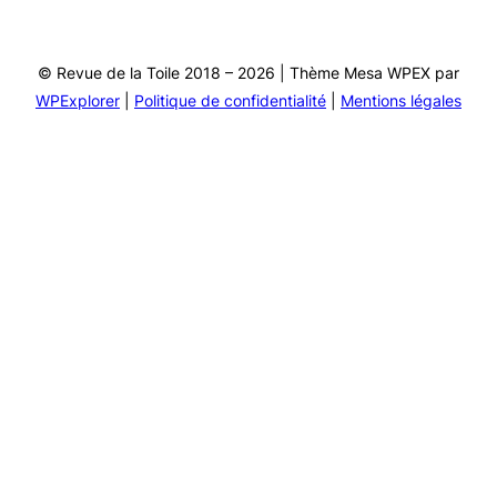
© Revue de la Toile 2018 – 2026 | Thème Mesa WPEX par
WPExplorer
|
Politique de confidentialité
|
Mentions légales