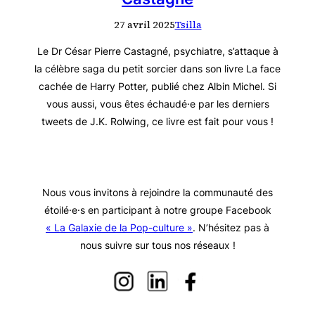
27 avril 2025
Tsilla
Le Dr César Pierre Castagné, psychiatre, s’attaque à
la célèbre saga du petit sorcier dans son livre La face
cachée de Harry Potter, publié chez Albin Michel. Si
vous aussi, vous êtes échaudé·e par les derniers
tweets de J.K. Rolwing, ce livre est fait pour vous !
Nous vous invitons à rejoindre la communauté des
étoilé·e·s en participant à notre groupe Facebook
« La Galaxie de la Pop-culture »
. N’hésitez pas à
nous suivre sur tous nos réseaux !