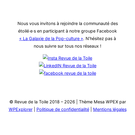
Nous vous invitons à rejoindre la communauté des
étoilé·e·s en participant à notre groupe Facebook
« La Galaxie de la Pop-culture »
. N’hésitez pas à
nous suivre sur tous nos réseaux !
© Revue de la Toile 2018 – 2026 | Thème Mesa WPEX par
WPExplorer
|
Politique de confidentialité
|
Mentions légales