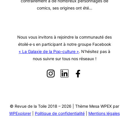
contrairement à de nombreux personnages de
comics, ses origines ont été…
Nous vous invitons à rejoindre la communauté des
étoilé·e·s en participant à notre groupe Facebook
« La Galaxie de la Pop-culture »
. N’hésitez pas à
nous suivre sur tous nos réseaux !
© Revue de la Toile 2018 – 2026 | Thème Mesa WPEX par
WPExplorer
|
Politique de confidentialité
|
Mentions légales