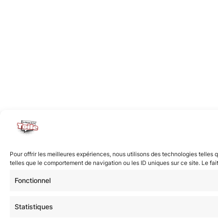
Pour offrir les meilleures expériences, nous utilisons des technologies telle
telles que le comportement de navigation ou les ID uniques sur ce site. Le fai
Fonctionnel
Statistiques