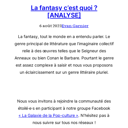
La fantasy c’est quoi ?
[ANALYSE]
6 août 2023
Evan Garnier
La fantasy, tout le monde en a entendu parler. Le
genre principal de littérature que l’imaginaire collectif
relie à des œuvres telles que le Seigneur des
Anneaux ou bien Conan le Barbare. Pourtant le genre
est assez complexe à saisir et nous vous proposons
un éclaircissement sur un genre littéraire pluriel.
Nous vous invitons à rejoindre la communauté des
étoilé·e·s en participant à notre groupe Facebook
« La Galaxie de la Pop-culture »
. N’hésitez pas à
nous suivre sur tous nos réseaux !