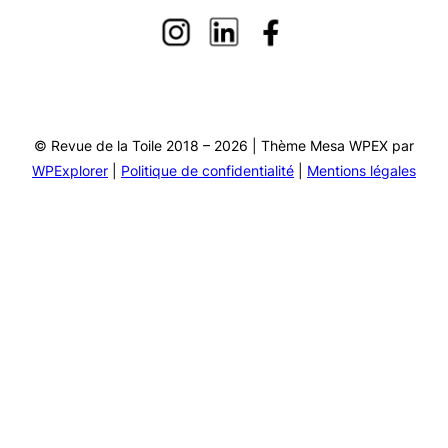
© Revue de la Toile 2018 – 2026 | Thème Mesa WPEX par
WPExplorer
|
Politique de confidentialité
|
Mentions légales