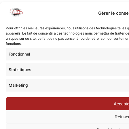
Gérer le cons
Pour offrir les meilleures expériences, nous utilisons des technologies telle
appareils. Le fait de consentir à ces technologies nous permettra de traiter 
uniques sur ce site. Le fait de ne pas consentir ou de retirer son consentement
fonctions.
Fonctionnel
Statistiques
Marketing
Accepte
Refuse