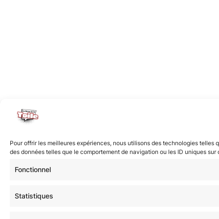
Pour offrir les meilleures expériences, nous utilisons des technologies telles
des données telles que le comportement de navigation ou les ID uniques sur ce 
Fonctionnel
Statistiques