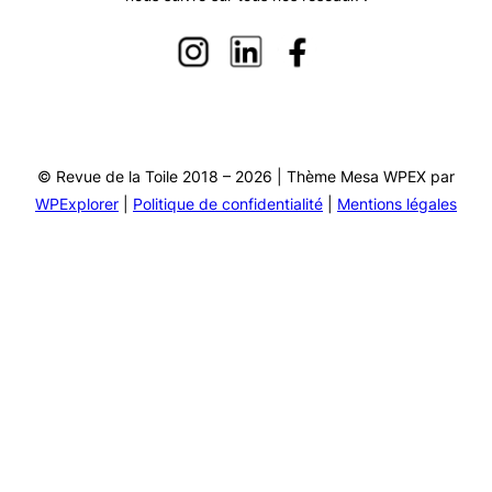
© Revue de la Toile 2018 – 2026 | Thème Mesa WPEX par
WPExplorer
|
Politique de confidentialité
|
Mentions légales