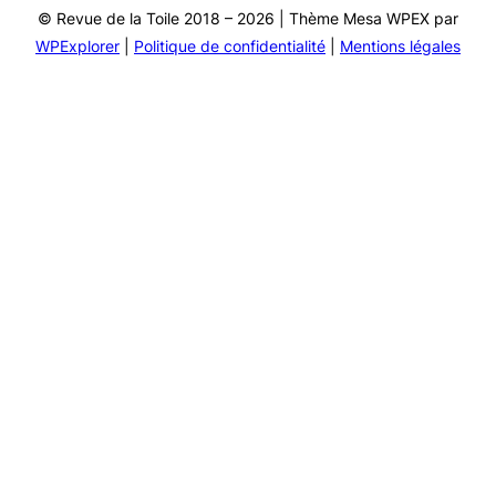
© Revue de la Toile 2018 – 2026 | Thème Mesa WPEX par
WPExplorer
|
Politique de confidentialité
|
Mentions légales