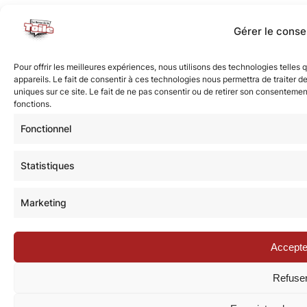
Gérer le cons
Pour offrir les meilleures expériences, nous utilisons des technologies telle
appareils. Le fait de consentir à ces technologies nous permettra de traiter 
uniques sur ce site. Le fait de ne pas consentir ou de retirer son consentement
fonctions.
Fonctionnel
Statistiques
Marketing
Accepte
Refuse