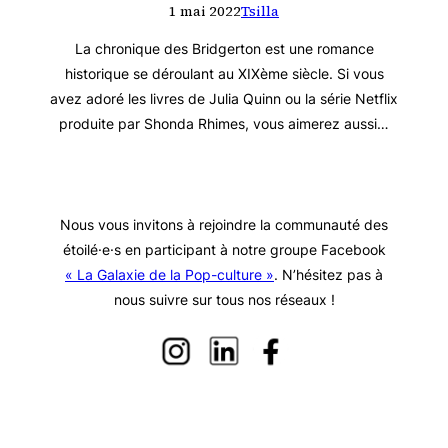
1 mai 2022
Tsilla
La chronique des Bridgerton est une romance
historique se déroulant au XIXème siècle. Si vous
avez adoré les livres de Julia Quinn ou la série Netflix
produite par Shonda Rhimes, vous aimerez aussi…
Nous vous invitons à rejoindre la communauté des
étoilé·e·s en participant à notre groupe Facebook
« La Galaxie de la Pop-culture »
. N’hésitez pas à
nous suivre sur tous nos réseaux !