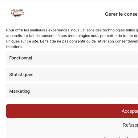
Gérer le cons
Pour offrir les meilleures expériences, nous utilisons des technologies telle
appareils. Le fait de consentir à ces technologies nous permettra de traiter 
uniques sur ce site. Le fait de ne pas consentir ou de retirer son consentement
fonctions.
Fonctionnel
Statistiques
Marketing
Accepte
Refuse