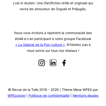
Lost in Austen. Une (fan)fiction drôle et originale qui
ravira les amoureux de Orgueil et Préjugés.
Nous vous invitons à rejoindre la communauté des
étoilé·e·s en participant à notre groupe Facebook
« La Galaxie de la Pop-culture »
. N’hésitez pas à
nous suivre sur tous nos réseaux !
© Revue de la Toile 2018 – 2026 | Thème Mesa WPEX par
WPExplorer
|
Politique de confidentialité
|
Mentions légales