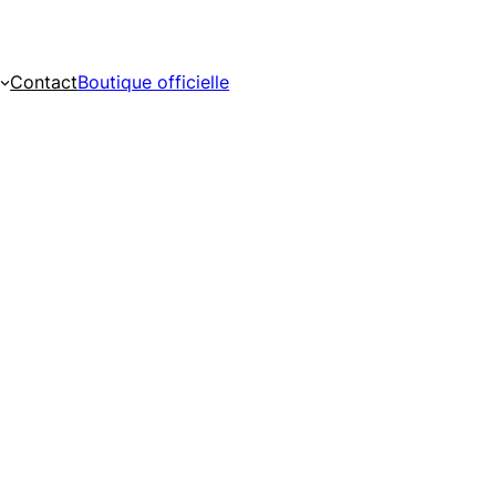
Contact
Boutique officielle