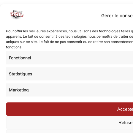
Gérer le cons
Pour offrir les meilleures expériences, nous utilisons des technologies telle
appareils. Le fait de consentir à ces technologies nous permettra de traiter 
uniques sur ce site. Le fait de ne pas consentir ou de retirer son consentement
fonctions.
Fonctionnel
Statistiques
Marketing
Accepte
Refuse