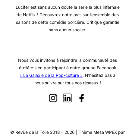
Lucifer est sans aucun doute la série la plus infernale
de Netflix ! Découvrez notre avis sur l’ensemble des
saisons de cette comédie policière. Critique garantie
sans aucun spoiler.
Nous vous invitons à rejoindre la communauté des
étoilé·e·s en participant à notre groupe Facebook
« La Galaxie de la Pop-culture »
. N’hésitez pas à
nous suivre sur tous nos réseaux !
© Revue de la Toile 2018 – 2026 | Thème Mesa WPEX par