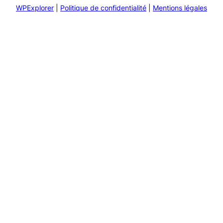
WPExplorer
|
Politique de confidentialité
|
Mentions légales