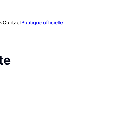
Contact
Boutique officielle
te