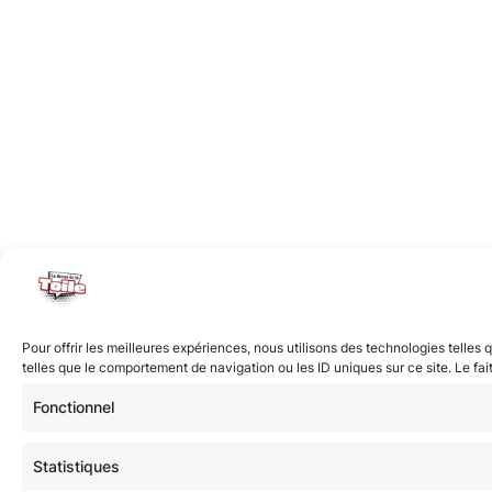
Pour offrir les meilleures expériences, nous utilisons des technologies telle
telles que le comportement de navigation ou les ID uniques sur ce site. Le fai
Fonctionnel
Statistiques