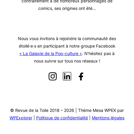
contrairement à de nombreux personnages de
comics, ses origines ont été…
Nous vous invitons à rejoindre la communauté des
étoilé·e·s en participant à notre groupe Facebook
« La Galaxie de la Pop-culture »
. N’hésitez pas à
nous suivre sur tous nos réseaux !
© Revue de la Toile 2018 – 2026 | Thème Mesa WPEX par
WPExplorer
|
Politique de confidentialité
|
Mentions légales