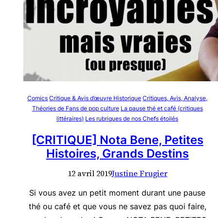
Comics
Critique & Avis d’œuvre Historique
Critiques, Avis, Analyse,
Théories de Fans de pop culture
La pause thé et café (critiques
littéraires)
Les rubriques de nos Chefs étoilés
[CRITIQUE] Nota Bene, Petites
Histoires, Grands Destins
12 avril 2019
Justine Frugier
Si vous avez un petit moment durant une pause
thé ou café et que vous ne savez pas quoi faire,