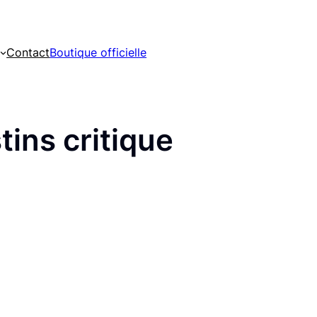
Contact
Boutique officielle
tins critique