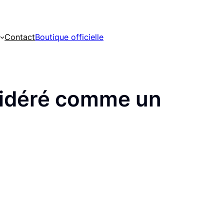
Contact
Boutique officielle
nsidéré comme un