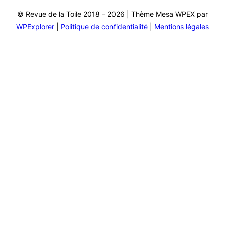
© Revue de la Toile 2018 – 2026 | Thème Mesa WPEX par
WPExplorer
|
Politique de confidentialité
|
Mentions légales