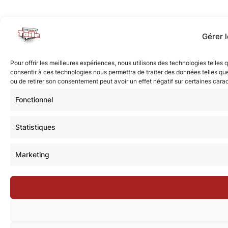
Gérer 
Pour offrir les meilleures expériences, nous utilisons des technologies telles
consentir à ces technologies nous permettra de traiter des données telles que
ou de retirer son consentement peut avoir un effet négatif sur certaines carac
Fonctionnel
Statistiques
Marketing