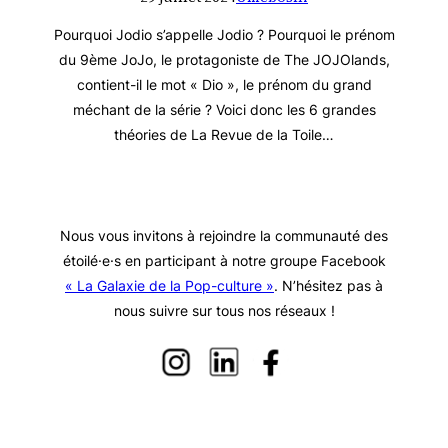
Pourquoi Jodio s’appelle Jodio ? Pourquoi le prénom
du 9ème JoJo, le protagoniste de The JOJOlands,
contient-il le mot « Dio », le prénom du grand
méchant de la série ? Voici donc les 6 grandes
théories de La Revue de la Toile…
Nous vous invitons à rejoindre la communauté des
étoilé·e·s en participant à notre groupe Facebook
« La Galaxie de la Pop-culture »
. N’hésitez pas à
nous suivre sur tous nos réseaux !