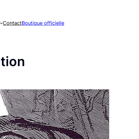
Contact
Boutique officielle
tion