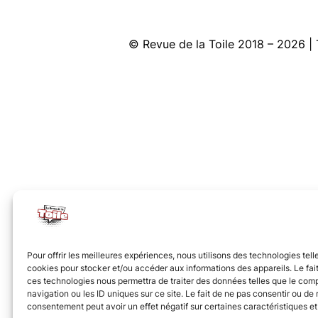
© Revue de la Toile 2018 – 2026
Pour offrir les meilleures expériences, nous utilisons des technologies tell
cookies pour stocker et/ou accéder aux informations des appareils. Le fait
ces technologies nous permettra de traiter des données telles que le co
navigation ou les ID uniques sur ce site. Le fait de ne pas consentir ou de r
consentement peut avoir un effet négatif sur certaines caractéristiques et