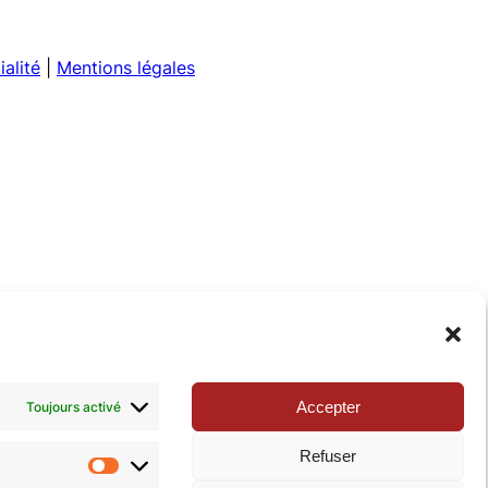
ialité
|
Mentions légales
Accepter
Toujours activé
Refuser
Statistiques