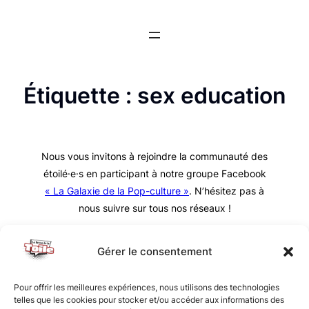
Aller
au
contenu
Étiquette :
sex education
Nous vous invitons à rejoindre la communauté des
étoilé·e·s en participant à notre groupe Facebook
« La Galaxie de la Pop-culture »
. N’hésitez pas à
nous suivre sur tous nos réseaux !
Gérer le consentement
Pour offrir les meilleures expériences, nous utilisons des technologies
telles que les cookies pour stocker et/ou accéder aux informations des