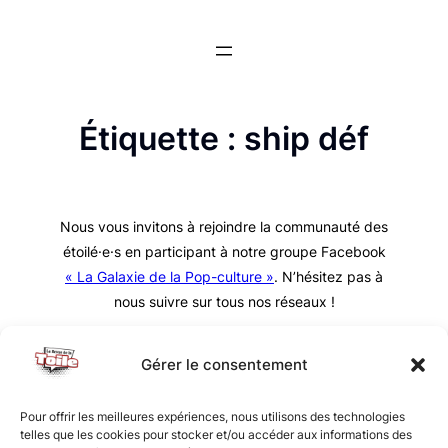
Aller
au
contenu
Étiquette :
ship déf
Nous vous invitons à rejoindre la communauté des
étoilé·e·s en participant à notre groupe Facebook
« La Galaxie de la Pop-culture »
. N’hésitez pas à
nous suivre sur tous nos réseaux !
Gérer le consentement
Pour offrir les meilleures expériences, nous utilisons des technologies
telles que les cookies pour stocker et/ou accéder aux informations des