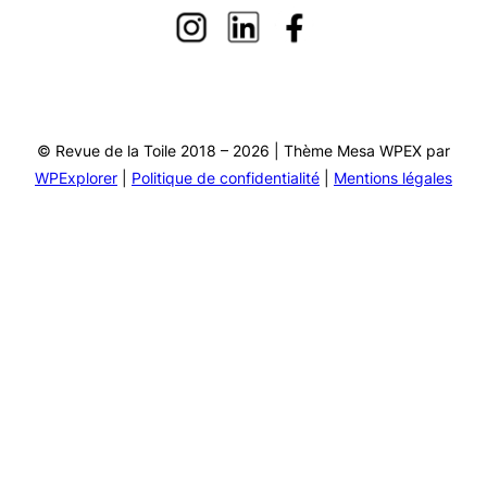
© Revue de la Toile 2018 – 2026 | Thème Mesa WPEX par
WPExplorer
|
Politique de confidentialité
|
Mentions légales