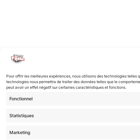
Pour offrir les meilleures expériences, nous utilisons des technologies telles
technologies nous permettra de traiter des données telles que le comportement
peut avoir un effet négatif sur certaines caractéristiques et fonctions.
Fonctionnel
Statistiques
Marketing