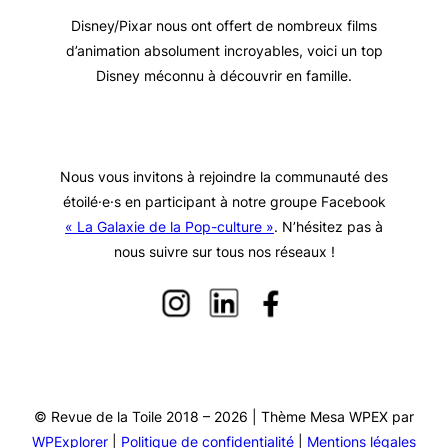
Disney/Pixar nous ont offert de nombreux films
d’animation absolument incroyables, voici un top
Disney méconnu à découvrir en famille.
Nous vous invitons à rejoindre la communauté des
étoilé·e·s en participant à notre groupe Facebook
« La Galaxie de la Pop-culture »
. N’hésitez pas à
nous suivre sur tous nos réseaux !
© Revue de la Toile 2018 – 2026 | Thème Mesa WPEX par
WPExplorer
|
Politique de confidentialité
|
Mentions légales