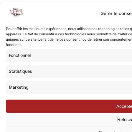
Gérer le cons
Pour offrir les meilleures expériences, nous utilisons des technologies telle
appareils. Le fait de consentir à ces technologies nous permettra de traiter 
uniques sur ce site. Le fait de ne pas consentir ou de retirer son consentement
fonctions.
Fonctionnel
Statistiques
Marketing
Accepte
Refuse