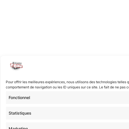
Pour offrir les meilleures expériences, nous utilisons des technologies telles
comportement de navigation ou les ID uniques sur ce site. Le fait de ne pas co
Fonctionnel
Statistiques
Marketing