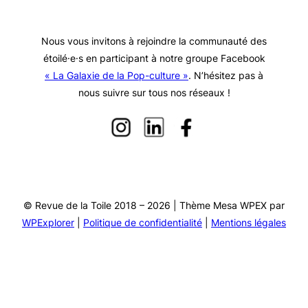
Nous vous invitons à rejoindre la communauté des
étoilé·e·s en participant à notre groupe Facebook
« La Galaxie de la Pop-culture »
. N’hésitez pas à
nous suivre sur tous nos réseaux !
© Revue de la Toile 2018 – 2026 | Thème Mesa WPEX par
WPExplorer
|
Politique de confidentialité
|
Mentions légales