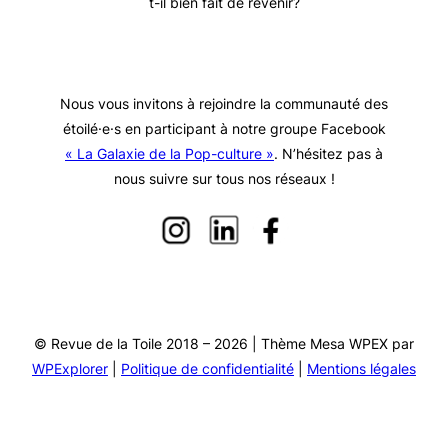
t-il bien fait de revenir?
Nous vous invitons à rejoindre la communauté des
étoilé·e·s en participant à notre groupe Facebook
« La Galaxie de la Pop-culture »
. N’hésitez pas à
nous suivre sur tous nos réseaux !
© Revue de la Toile 2018 – 2026 | Thème Mesa WPEX par
WPExplorer
|
Politique de confidentialité
|
Mentions légales