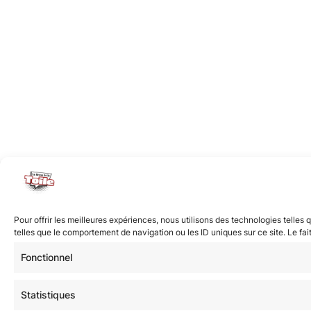
Pour offrir les meilleures expériences, nous utilisons des technologies telle
telles que le comportement de navigation ou les ID uniques sur ce site. Le fai
Fonctionnel
Statistiques