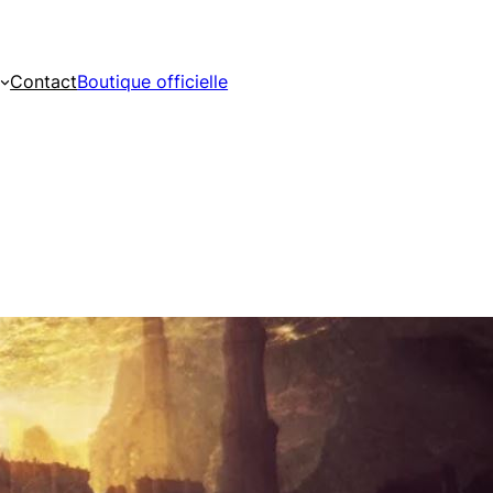
Contact
Boutique officielle