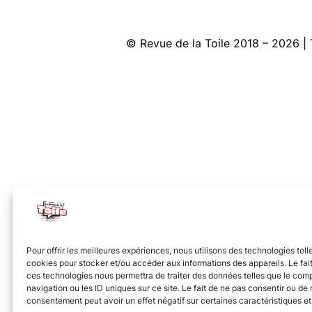
© Revue de la Toile 2018 – 2026
Pour offrir les meilleures expériences, nous utilisons des technologies tell
cookies pour stocker et/ou accéder aux informations des appareils. Le fait
ces technologies nous permettra de traiter des données telles que le co
navigation ou les ID uniques sur ce site. Le fait de ne pas consentir ou de r
consentement peut avoir un effet négatif sur certaines caractéristiques et