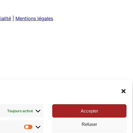
ialité
|
Mentions légales
Accepter
Toujours activé
Refuser
Statistiques