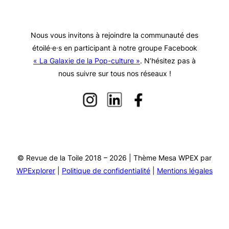
Nous vous invitons à rejoindre la communauté des
étoilé·e·s en participant à notre groupe Facebook
« La Galaxie de la Pop-culture »
. N’hésitez pas à
nous suivre sur tous nos réseaux !
© Revue de la Toile 2018 – 2026 | Thème Mesa WPEX par
WPExplorer
|
Politique de confidentialité
|
Mentions légales