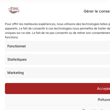
Gérer le cons
Pour offrir les meilleures expériences, nous utilisons des technologies telle
appareils. Le fait de consentir à ces technologies nous permettra de traiter 
uniques sur ce site. Le fait de ne pas consentir ou de retirer son consentement
fonctions.
Fonctionnel
Statistiques
Marketing
Accepte
Refuse