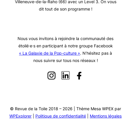
Villeneuve-de-la-Raho (66) avec un Level 3. On vous
dit tout de son programme !
Nous vous invitons à rejoindre la communauté des
étoilé·e·s en participant à notre groupe Facebook
« La Galaxie de la Pop-culture »
. N’hésitez pas à
nous suivre sur tous nos réseaux !
© Revue de la Toile 2018 – 2026 | Thème Mesa WPEX par
WPExplorer
|
Politique de confidentialité
|
Mentions légales