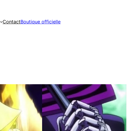
Contact
Boutique officielle