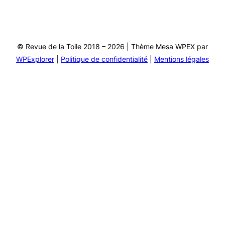
© Revue de la Toile 2018 – 2026 | Thème Mesa WPEX par
WPExplorer
|
Politique de confidentialité
|
Mentions légales