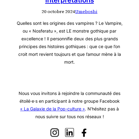
20 octobre 2024
Umeboshi
Quelles sont les origines des vampires ? Le Vampire,
ou « Nosferatu », est LE monstre gothique par
excellence ! Il personnifie deux des plus grands
principes des histoires gothiques : que ce que l’on
croit mort revient toujours et que l’amour mène à la
mort.
Nous vous invitons à rejoindre la communauté des
étoilé·e·s en participant à notre groupe Facebook
« La Galaxie de la Pop-culture »
. N’hésitez pas à
nous suivre sur tous nos réseaux !