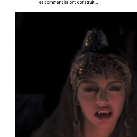
et comment ils ont construit…