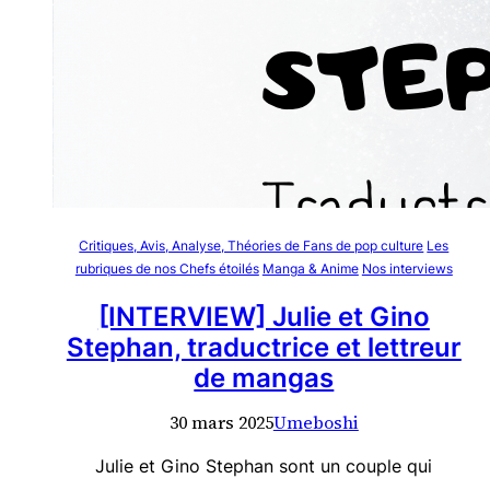
Critiques, Avis, Analyse, Théories de Fans de pop culture
Les
rubriques de nos Chefs étoilés
Manga & Anime
Nos interviews
[INTERVIEW] Julie et Gino
Stephan, traductrice et lettreur
de mangas
30 mars 2025
Umeboshi
Julie et Gino Stephan sont un couple qui