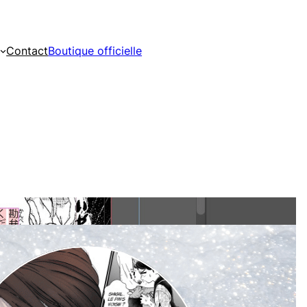
Contact
Boutique officielle