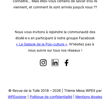
connaître… Mais êtes-vous certains de savoir d’où ils
viennent, et comment ils sont arrivés jusqu’à nous ??
Nous vous invitons à rejoindre la communauté des
étoilé·e·s en participant à notre groupe Facebook
« La Galaxie de la Pop-culture »
. N’hésitez pas à
nous suivre sur tous nos réseaux !
© Revue de la Toile 2018 – 2026 | Thème Mesa WPEX par
WPExplorer
|
Politique de confidentialité
|
Mentions légales