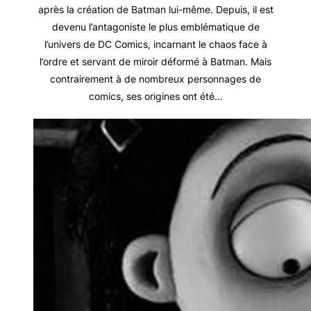
après la création de Batman lui-même. Depuis, il est
devenu l’antagoniste le plus emblématique de
l’univers de DC Comics, incarnant le chaos face à
l’ordre et servant de miroir déformé à Batman. Mais
contrairement à de nombreux personnages de
comics, ses origines ont été…