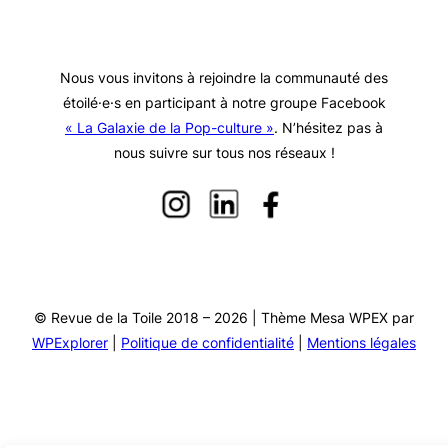
Nous vous invitons à rejoindre la communauté des
étoilé·e·s en participant à notre groupe Facebook
« La Galaxie de la Pop-culture »
. N’hésitez pas à
nous suivre sur tous nos réseaux !
© Revue de la Toile 2018 – 2026 | Thème Mesa WPEX par
WPExplorer
|
Politique de confidentialité
|
Mentions légales