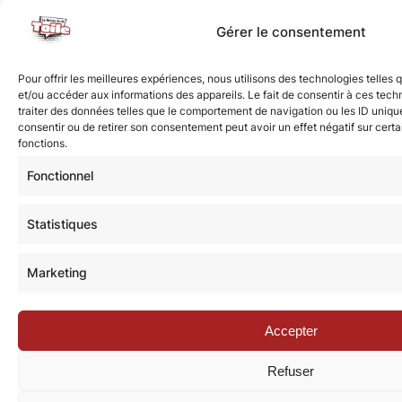
Gérer le consentement
Pour offrir les meilleures expériences, nous utilisons des technologies telles
et/ou accéder aux informations des appareils. Le fait de consentir à ces tec
traiter des données telles que le comportement de navigation ou les ID uniques
consentir ou de retirer son consentement peut avoir un effet négatif sur certa
fonctions.
Fonctionnel
Statistiques
Marketing
Accepter
Refuser