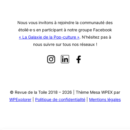
Nous vous invitons à rejoindre la communauté des
étoilé·e·s en participant à notre groupe Facebook
« La Galaxie de la Pop-culture »
. N’hésitez pas à
nous suivre sur tous nos réseaux !
© Revue de la Toile 2018 – 2026 | Thème Mesa WPEX par
WPExplorer
|
Politique de confidentialité
|
Mentions légales