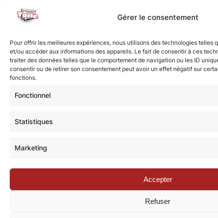
Gérer le consentement
Pour offrir les meilleures expériences, nous utilisons des technologies telles
et/ou accéder aux informations des appareils. Le fait de consentir à ces tec
traiter des données telles que le comportement de navigation ou les ID uniques
consentir ou de retirer son consentement peut avoir un effet négatif sur certa
fonctions.
Fonctionnel
Statistiques
Marketing
Accepter
Refuser