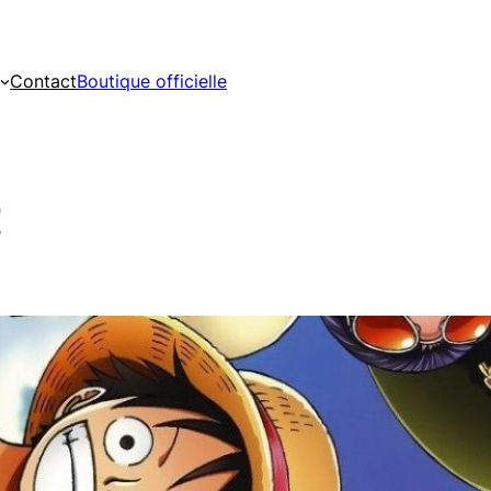
Contact
Boutique officielle
t