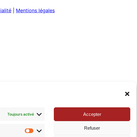
ialité
|
Mentions légales
Accepter
Toujours activé
Refuser
Statistiques