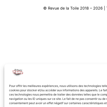
© Revue de la Toile 2018 – 2026
Pour offrir les meilleures expériences, nous utilisons des technologies tell
cookies pour stocker et/ou accéder aux informations des appareils. Le fait
ces technologies nous permettra de traiter des données telles que le co
navigation ou les ID uniques sur ce site. Le fait de ne pas consentir ou de r
consentement peut avoir un effet négatif sur certaines caractéristiques et