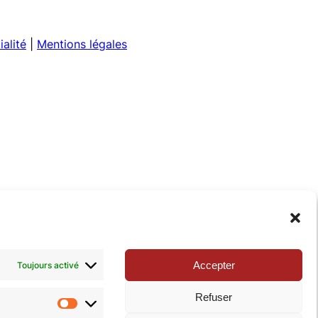
ialité
|
Mentions légales
Accepter
Toujours activé
Refuser
Statistiques