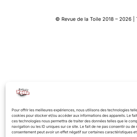
© Revue de la Toile 2018 – 2026
Pour offrir les meilleures expériences, nous utilisons des technologies tell
cookies pour stocker et/ou accéder aux informations des appareils. Le fait
ces technologies nous permettra de traiter des données telles que le co
navigation ou les ID uniques sur ce site. Le fait de ne pas consentir ou de r
consentement peut avoir un effet négatif sur certaines caractéristiques et