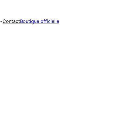
Contact
Boutique officielle