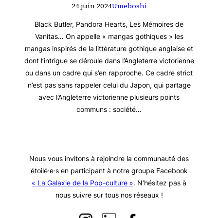
24 juin 2024
Umeboshi
Black Butler, Pandora Hearts, Les Mémoires de
Vanitas… On appelle « mangas gothiques » les
mangas inspirés de la littérature gothique anglaise et
dont l’intrigue se déroule dans l’Angleterre victorienne
ou dans un cadre qui s’en rapproche. Ce cadre strict
n’est pas sans rappeler celui du Japon, qui partage
avec l’Angleterre victorienne plusieurs points
communs : société…
Nous vous invitons à rejoindre la communauté des
étoilé·e·s en participant à notre groupe Facebook
« La Galaxie de la Pop-culture »
. N’hésitez pas à
nous suivre sur tous nos réseaux !