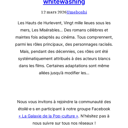
whitewashing
12 mars 2026
Umeboshi
Les Hauts de Hurlevent, Vingt mille lieues sous les
mers, Les Misérables… Des romans célèbres et
maintes fois adaptés au cinéma. Tous comprennent,
parmi les rôles principaux, des personnages racisés.
Mais, pendant des décennies, ces rôles ont été
systématiquement attribués à des acteurs blancs
dans les films. Certaines adaptations sont même
allées jusqu’à modifier les…
Nous vous invitons à rejoindre la communauté des
étoilé·e·s en participant à notre groupe Facebook
« La Galaxie de la Pop-culture »
. N’hésitez pas à
nous suivre sur tous nos réseaux !