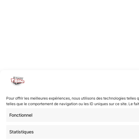
Pour offrir les meilleures expériences, nous utilisons des technologies telle
telles que le comportement de navigation ou les ID uniques sur ce site. Le fai
Fonctionnel
Statistiques