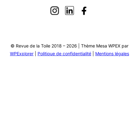
© Revue de la Toile 2018 – 2026 | Thème Mesa WPEX par
WPExplorer
|
Politique de confidentialité
|
Mentions légales