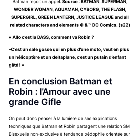
Batman reçoit un appel.
Source : BATMAN, SUPERMAN,
WONDER WOMAN, AQUAMAN, CYBORG, THE FLASH,
SUPERGIRL, GREEN LANTERN, JUSTICE LEAGUE and all
related characters and elements © & ™ DC Comics. (s22)
« Allo c’est la DASS, comment va Robin ?
–
C’est un sale gosse qui en plus d’une moto, veut en plus
un hélicoptère et un deltaplane, c’est un putain d’enfant
gâté ! »
En conclusion Batman et
Robin : l’Amour avec une
grande Gifle
On peut donc penser à la lumière de ses explications
techniques que Batman et Robin partagent une relation SM
Bisexuelle non-exclusive à tendance pédophile orientée sur