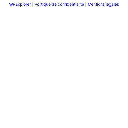
WPExplorer
|
Politique de confidentialité
|
Mentions légales