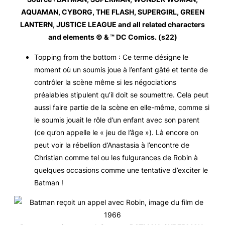
AQUAMAN, CYBORG, THE FLASH, SUPERGIRL, GREEN
LANTERN, JUSTICE LEAGUE and all related characters
and elements © & ™ DC Comics. (s22)
Topping from the bottom : Ce terme désigne le
moment où un soumis joue à l’enfant gâté et tente de
contrôler la scène même si les négociations
préalables stipulent qu’il doit se soumettre. Cela peut
aussi faire partie de la scène en elle-même, comme si
le soumis jouait le rôle d’un enfant avec son parent
(ce qu’on appelle le « jeu de l’âge »). Là encore on
peut voir la rébellion d’Anastasia à l’encontre de
Christian comme tel ou les fulgurances de Robin à
quelques occasions comme une tentative d’exciter le
Batman !