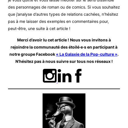
des personnages de roman ou de comics. Si vous souhaitez
que j’analyse d’autres types de relations cachées, n’hésitez
pas à me laisser des exemples en commentaires pour,
peut-être, une suite à cet article !
Merci d’avoir lu cet article ! Nous vous invitons à
rejoindre la communauté des étoilé·e·s en participant à
notre groupe Facebook
« La Galaxie de la Pop-culture »
.
N’hésitez pas à nous suivre sur tous nos réseaux
!