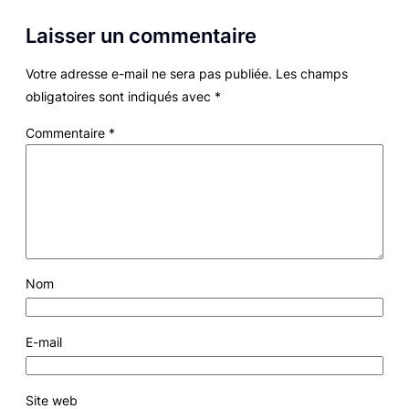
Laisser un commentaire
Votre adresse e-mail ne sera pas publiée.
Les champs
obligatoires sont indiqués avec
*
Commentaire
*
Nom
E-mail
Site web