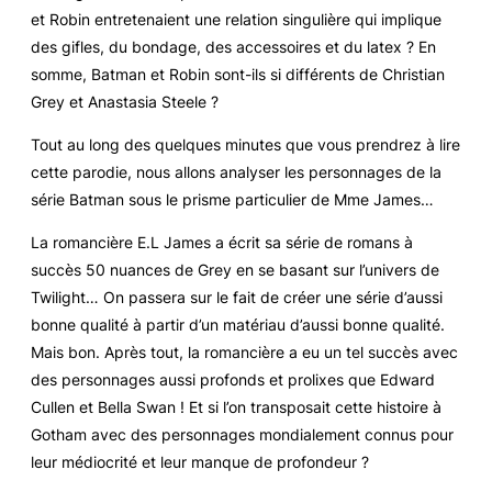
et Robin entretenaient une relation singulière qui implique
des gifles, du bondage, des accessoires et du latex ? En
somme, Batman et Robin sont-ils si différents de Christian
Grey et Anastasia Steele ?
Tout au long des quelques minutes que vous prendrez à lire
cette parodie, nous allons analyser les personnages de la
série Batman sous le prisme particulier de Mme James…
La romancière E.L James a écrit sa série de romans à
succès
50 nuances de Grey
en se basant sur l’univers de
Twilight
… On passera sur le fait de créer une série d’aussi
bonne qualité à partir d’un matériau d’aussi bonne qualité.
Mais bon. Après tout, la romancière a eu un tel succès avec
des personnages aussi profonds et prolixes que Edward
Cullen et Bella Swan ! Et si l’on transposait cette histoire à
Gotham avec des personnages mondialement connus pour
leur médiocrité et leur manque de profondeur ?