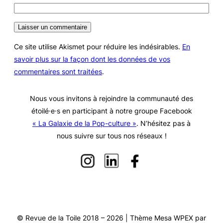
Ce site utilise Akismet pour réduire les indésirables.
En
savoir plus sur la façon dont les données de vos
commentaires sont traitées
.
Nous vous invitons à rejoindre la communauté des
étoilé·e·s en participant à notre groupe Facebook
« La Galaxie de la Pop-culture »
. N’hésitez pas à
nous suivre sur tous nos réseaux !
© Revue de la Toile 2018 – 2026 | Thème Mesa WPEX par