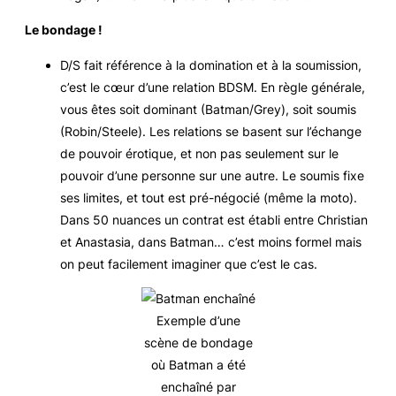
Le bondage !
D/S fait référence à la domination et à la soumission,
c’est le cœur d’une relation BDSM. En règle générale,
vous êtes soit dominant (Batman/Grey), soit soumis
(Robin/Steele). Les relations se basent sur l’échange
de pouvoir érotique, et non pas seulement sur le
pouvoir d’une personne sur une autre. Le soumis fixe
ses limites, et tout est pré-négocié (même la moto).
Dans 50 nuances un contrat est établi entre Christian
et Anastasia, dans Batman… c’est moins formel mais
on peut facilement imaginer que c’est le cas.
Exemple d’une
scène de bondage
où Batman a été
enchaîné par