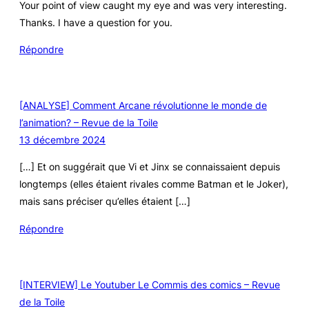
Your point of view caught my eye and was very interesting.
Thanks. I have a question for you.
Répondre
[ANALYSE] Comment Arcane révolutionne le monde de
l’animation? – Revue de la Toile
13 décembre 2024
[…] Et on suggérait que Vi et Jinx se connaissaient depuis
longtemps (elles étaient rivales comme Batman et le Joker),
mais sans préciser qu’elles étaient […]
Répondre
[INTERVIEW] Le Youtuber Le Commis des comics – Revue
de la Toile