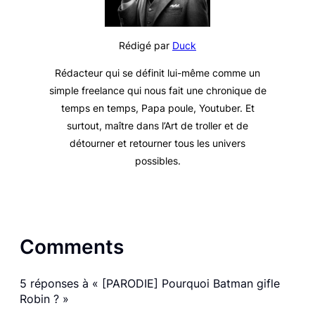
Rédigé par
Duck
Rédacteur qui se définit lui-même comme un
simple freelance qui nous fait une chronique de
temps en temps, Papa poule, Youtuber. Et
surtout, maître dans l’Art de troller et de
détourner et retourner tous les univers
possibles.
Comments
5 réponses à « [PARODIE] Pourquoi Batman gifle
Robin ? »