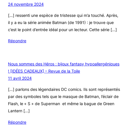
24 novembre 2024
[…] ressenti une espèce de tristesse qui m’a touché. Après,
il y a eu la série animée Batman (de 1991) : je trouve que
c’est le point d’entrée idéal pour un lecteur. Cette série […]
Répondre
Nous sommes des Héros : bijoux fantasy hypoallergéniques
! [IDÉES CADEAUX] – Revue de la Toile
11 avril 2024
[…] parlons des légendaires DC comics. Ils sont représentés
par des symboles tels que le masque de Batman, l’éclair de
Flash, le « S » de Superman et même la bague de Green
Lantern […]
Répondre