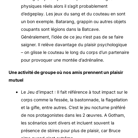
physiques réels alors il s’agit probablement
d’edgeplay. Les jeux du sang et du couteau en sont
un bon exemple. Batarang, grappin ou autres objets
coupants sont légions dans la Batcave.
Généralement, l’idée de ce jeu n’est pas de se faire
saigner. Il relève davantage du plaisir psychologique
– on glisse le couteau le long du corps d’un partenaire
pour provoquer une montée d’adrénaline.
Une activité de groupe où nos amis prennent un plaisir
mutuel
Le Jeu d’impact : Il fait référence à tout impact sur le
corps comme la fessée, la bastonnade, la flagellation
et la gifle, entre autres. C’est le jeu nocturne préféré
de nos protagonistes dans les 2 œuvres. A Gotham,
les scénarios sont divers et incluent souvent la
présence de sbires pour plus de plaisir, car Bruce