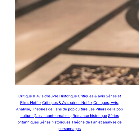
Critique & Avis d’œuvre Historique
Critiques & avis Séries et
Films Netflix
Critiques & Avis séries Netflix
Critiques, Avis,
Analyse, Théories de Fans de pop culture
Les Piliers de la pop
culture (Nos incontournables)
Romance historique
Séries
britanniques
Séries historiques
Théorie de Fan et analyse de
personnages