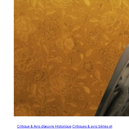
Critique & Avis d’œuvre Historique
Critiques & avis Séries et