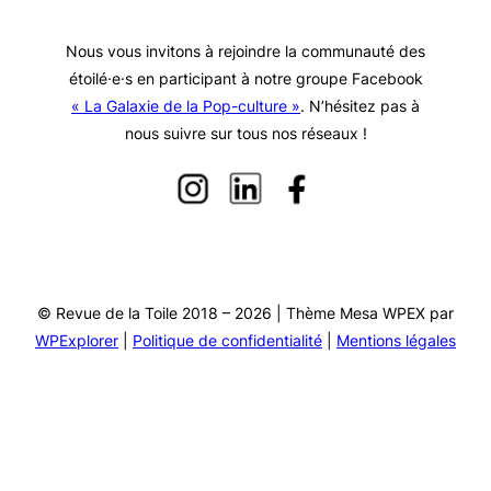
Nous vous invitons à rejoindre la communauté des
étoilé·e·s en participant à notre groupe Facebook
« La Galaxie de la Pop-culture »
. N’hésitez pas à
nous suivre sur tous nos réseaux !
© Revue de la Toile 2018 – 2026 | Thème Mesa WPEX par
WPExplorer
|
Politique de confidentialité
|
Mentions légales