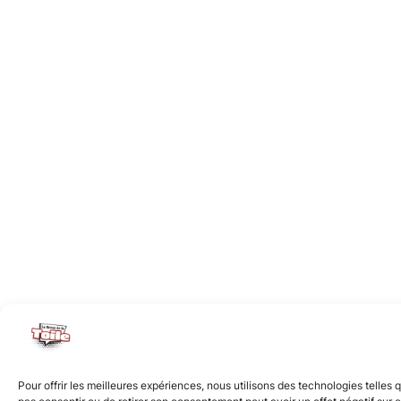
Pour offrir les meilleures expériences, nous utilisons des technologies telles